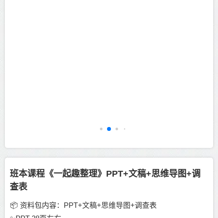
班本课程《一起趣整理》PPT+文稿+思维导图+调
查表
📦 资料包内容：PPT+文稿+思维导图+调查表