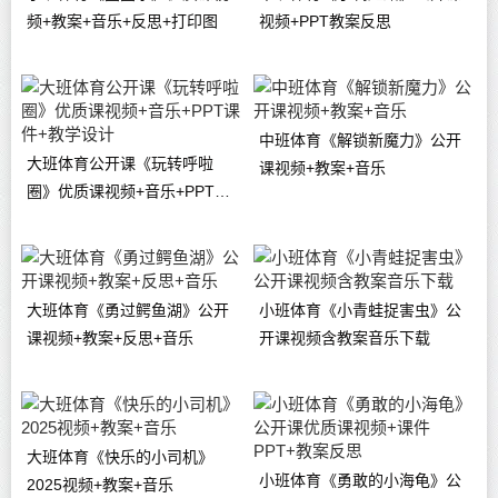
频+教案+音乐+反思+打印图
视频+PPT教案反思
中班体育《解锁新魔力》公开
大班体育公开课《玩转呼啦
课视频+教案+音乐
圈》优质课视频+音乐+PPT课
件+教学设计
大班体育《勇过鳄鱼湖》公开
小班体育《小青蛙捉害虫》公
课视频+教案+反思+音乐
开课视频含教案音乐下载
大班体育《快乐的小司机》
小班体育《勇敢的小海龟》公
2025视频+教案+音乐