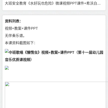
大班安全教育《水好玩也危险》微课视频PPT课件+希沃白板课件+教案（无公开课）
资料列表：
视频+教案+课件PPT
无伴奏乐谱。
本课资料截图如下：