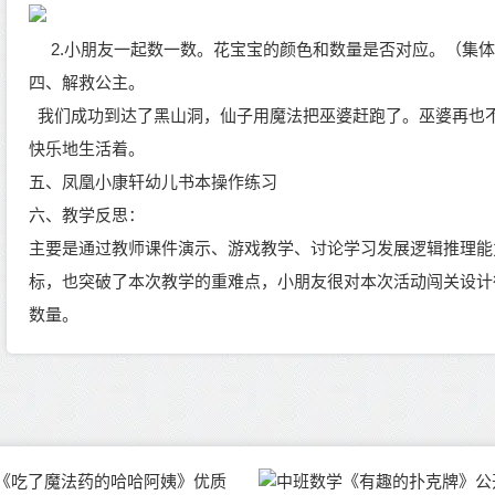
2.小朋友一起数一数。花宝宝的颜色和数量是否对应。（集
四、解救公主。
我们成功到达了黑山洞，仙子用魔法把巫婆赶跑了。巫婆再也
快乐地生活着。
五、凤凰小康轩幼儿书本操作练习
六、教学反思：
主要是通过教师课件演示、游戏教学、讨论学习发展逻辑推理能
标，也突破了本次教学的重难点，小朋友很对本次活动闯关设计
数量。