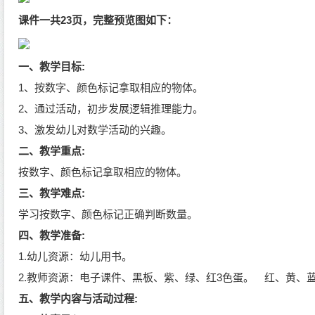
课件一共23页，完整预览图如下：
一、教学目标:
1、按数字、颜色标记拿取相应的物体。
2、通过活动，初步发展逻辑推理能力。
3、激发幼儿对数学活动的兴趣。
二、教学重点:
按数字、颜色标记拿取相应的物体。
三、教学难点:
学习按数字、颜色标记正确判断数量。
四、教学准备:
1.幼儿资源：幼儿用书。
2.教师资源：电子课件、黑板、紫、绿、红3色蛋。 红、黄、蓝
五、教学内容与活动过程: