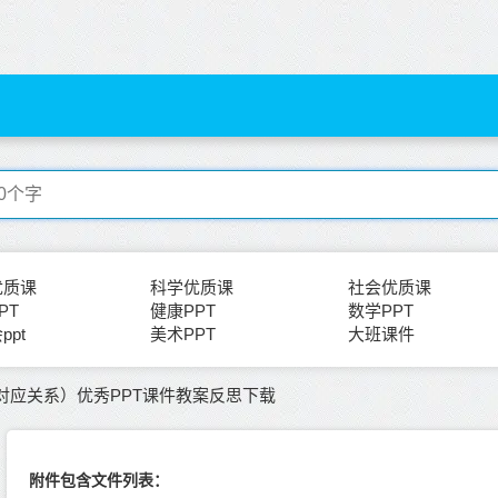
优质课
科学优质课
社会优质课
PT
健康PPT
数学PPT
ppt
美术PPT
大班课件
对应关系）优秀PPT课件教案反思下载
附件包含文件列表：