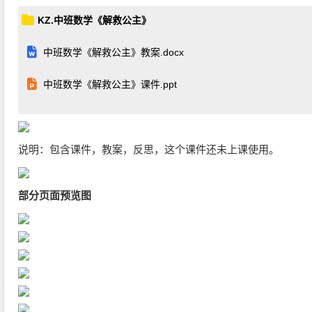
KZ.中班数学《解救公主》
中班数学《解救公主》教案.docx
中班数学《解救公主》课件.ppt
说明：包含课件，教案，反思，这个课件还未上课使用。
部分页面预览图