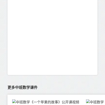
更多中班数学课件