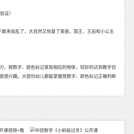
体验证）
不敢来捣乱了，大自然又恢复了美丽，国王、王后和小公主
力，按数字、颜色标记拿取相应的物体，较好的达到教学目
很感兴趣。大部份幼儿都能掌握按数字、颜色标记正确判断