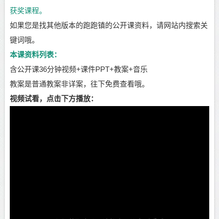
获奖课程。
如果您是找其他版本的跑跑镇的公开课资料，请网站内搜索关
键词哦。
本课资料列表：
含公开课36分钟视频+课件PPT+教案+音乐
教案是普通教案非详案，往下免费查看哦。
视频试看，点击下方播放：