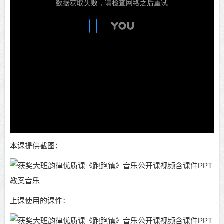
本课提供截图：
上课使用的课件：