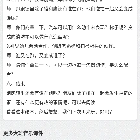
师：跑跑镇里除了猫和鹰还有谁在跑？他们碰在一起又会变成
谁呢？
师：你们商量一下，汽车可以用什么动作来表现？梯子呢？变
成的消防车可以做什么造型呢？
3.引导幼儿两两合作，创编老奶奶和扫帚相撞的动作。
师：谁又在跑，又变成谁了？
师：请你们商量一下，可以一边哼歌一边做动作，要怎么配
合？
六、结束
跑跑镇里还会有谁在跑呢？朋友们除了碰在一起会发生神奇的
事，还有什么更有趣的事情呢，可以去阅读
看看这本绘本，然后想想，我们下次再来玩，好吗？
更多大班音乐课件