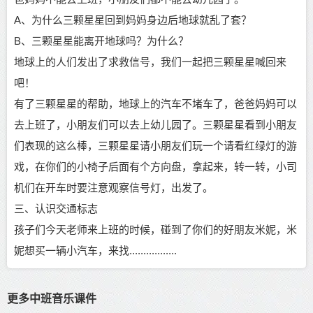
A、为什么三颗星星回到妈妈身边后地球就乱了套？
B、三颗星星能离开地球吗？为什么？
地球上的人们发出了求救信号，我们一起把三颗星星喊回来
吧！
有了三颗星星的帮助，地球上的汽车不堵车了，爸爸妈妈可以
去上班了，小朋友们可以去上幼儿园了。三颗星星看到小朋友
们表现的这么棒，三颗星星请小朋友们玩一个请看红绿灯的游
戏，在你们的小椅子后面有个方向盘，拿起来，转一转，小司
机们在开车时要注意观察信号灯，出发了。
三、认识交通标志
孩子们今天老师来上班的时候，碰到了你们的好朋友米妮，米
妮想买一辆小汽车，来找.................
更多中班音乐课件