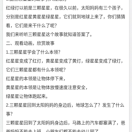
红绿灯以前是三颗星星，在很久以前，太阳妈妈有三个孩子，
分别是红星星黄星星绿星星，它们就到地球上来了，你们猜猜
看，它们是来干什么了呢？
我们来听听三颗星星这个故事就知道答案了。
二、观看动画，欣赏故事
1.三颗星星学会了什么本领？
红星星变成了红灯，黄星星变成了黄灯，绿星星变成了绿灯，
它们三颗星星都有什么本领呢？
红星星的本领是让物体停下来，
黄星星的本领是让物体放慢速度注意安全，
绿星星让物体跑起来。
2.三颗星星回到太阳妈妈的身边后，地球怎么了？发生了什么
事？
三颗星星回到了太阳妈妈身边后，马路上的汽车都塞满了，爸
爸妈妈不能去上班，小朋友们都不能去幼儿园了。