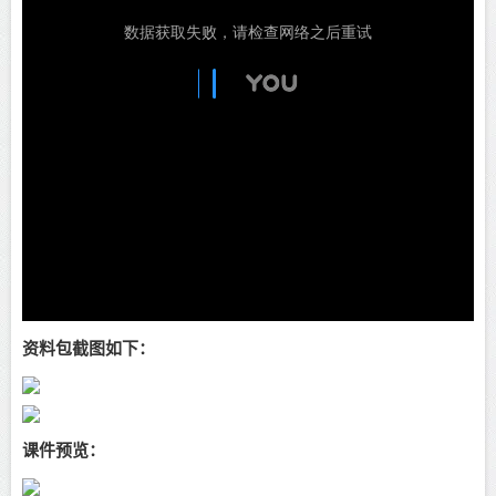
资料包截图如下：
课件预览：