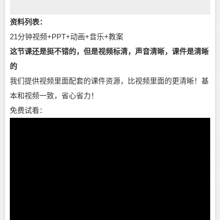
资料列表：
21分钟视频+PPT+动画+音乐+教案
这节课还是挺不错的，但是视频标清，声音清晰，课件是清晰
的
我们提供视频里面配套的课件资源，比视频里面的更清晰！基
本和视频一致，省心省力！
免费试看：