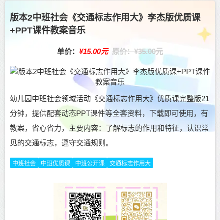
版本2中班社会《交通标志作用大》李杰版优质课
+PPT课件教案音乐
单价：
¥15.00元
原价：¥35.00元
幼儿园中班社会领域活动《交通标志作用大》优质课完整版21
分钟，提供配套动态PPT课件等全套资料，下载即可使用，有
教案，省心省力，主要内容：了解标志的作用和特征，认识常
见的交通标志，遵守交通规则。
中班社会
中班优质课
中班公开课
交通标志作用大