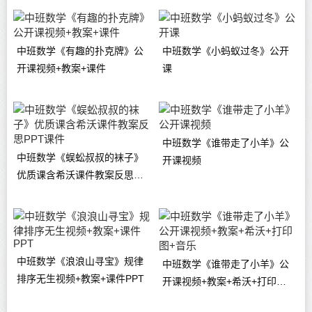
中班数学《有趣的扑克牌》公
中班数学《小蚂蚁过冬》公开
开课视频+教案+课件
课
中班数学《谁带走了小羊》公
中班数学《蜈蚣叔叔的袜子》
开课视频
优质课含希沃课件教案反思
PPT课件
中班数学《浪浪山寻宝》规律
中班数学《谁带走了小羊》公
排序无生视频+教案+课件PPT
开课视频+教案+希沃+打印图
+音乐