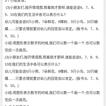
3个小朋友等。
(3)
小朋友
们
,抛开情境图,照着刚才那样,谁能说说6、7、8、
9、10在我们的生活中各可以表示什么?
幼儿
可能会说
6只小熊、7朵鲜花、8棵树、9只小鸟、10只蝴
蝶……只要合理就要对
幼儿
的回答加以肯定。
(板书:6、7、8、
9、10。)
小结
:用图形表示数字的时候,我们可以数一个画一个,也可以数
完后一次画完。
(3)
小朋友
们
,抛开情境图,照着刚才那样,谁能说说6、7、8、9、
10在我们的生活中各可以表示什么?
幼儿
可能会说
6只小熊、7朵鲜花、8棵树、9只小鸟、10只蝴
蝶……只要合理就要对
幼儿
的回答加以肯定。
(板书:6、7、8、
9、10。)
小结
:用图形表示数字的时候,我们可以数一个画一个,也可以数
完后一次画完。