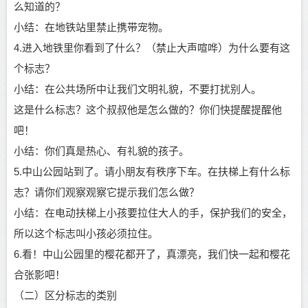
么知道的？
小结：在地铁站里禁止携带宠物。
4.进入地铁里你看到了什么？（禁止大声喧哗）为什么要有这
个标志？
小结：在公共场所中让我们文明礼貌，不要打扰别人。
这是什么标志？这个叔叔他是怎么做的？你们快提醒提醒他
吧！
小结：你们真是热心、有礼貌的孩子。
5.中山公园站到了。请小朋友有秩序下车。在扶梯上有什么标
志？请你们观察观察它提示我们怎么做？
小结：在电动扶梯上小孩要拉住大人的手，保护我们的安全，
所以这个标志叫小孩必须拉住。
6.看！中山公园里的樱花都开了，真漂亮，我们快一起和樱花
合张影吧！
（二）区分标志的类别