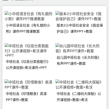
小中班语言社会《有礼貌的小
版本2小中班社会安全《我会保
熊》课件PPT微课教案
护自己》课件PPT+教案
幼儿园中班社会《长大的我》
中班社会《垃圾分类我能行》
有声PPT课件+教案
公开课视频+希沃课件+PPT
中班社会《珍惜粮食》高清
中班社会《二维码大探秘》公
PPT课件+教案
开课视频+教案+希沃