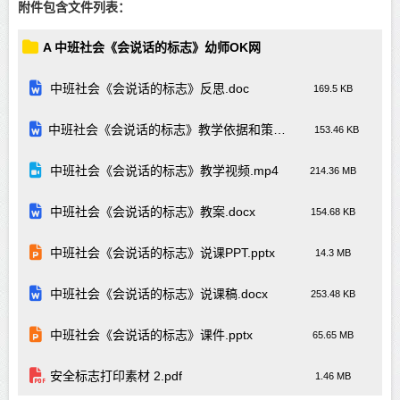
附件包含文件列表：
A 中班社会《会说话的标志》幼师OK网
中班社会《会说话的标志》反思.doc
169.5 KB
中班社会《会说话的标志》教学依据和策略.docx
153.46 KB
中班社会《会说话的标志》教学视频.mp4
214.36 MB
中班社会《会说话的标志》教案.docx
154.68 KB
中班社会《会说话的标志》说课PPT.pptx
14.3 MB
中班社会《会说话的标志》说课稿.docx
253.48 KB
中班社会《会说话的标志》课件.pptx
65.65 MB
安全标志打印素材 2.pdf
1.46 MB