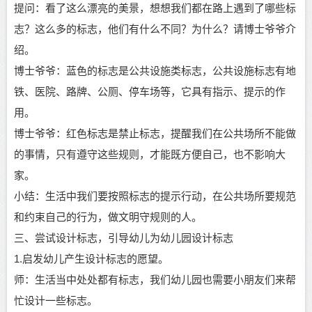
提问：看了这么漂亮的美景，想想我们都在路上遇到了哪些标
志？这么多的标志，他们有什么不同？为什么？请博士爷爷介
绍。
博士爷爷：蓝色的标志是公共设施类标志，公共设施标志有地
铁、医院、路牌、公厕、停车场等，它具有指示、提示的作
用。
博士爷爷：红色标志是禁止标志，提醒我们在公共场所不能做
的事情，只有遵守这些规则，才能既方便自己，也不影响大
家。
小结：生活中我们要按照标志的提示行动，在公共场所要规范
和约束自己的行为，做文明守规则的人。
三、尝试设计标志，引导幼儿为幼儿园设计标志
1.启发幼儿产生设计标志的愿望。
师：生活当中处处都有标志，我们幼儿园也需要小朋友们来帮
忙设计一些标志。