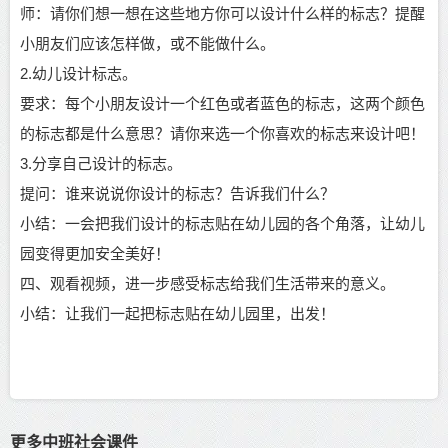
师：请你们想一想在这些地方你可以设计什么样的标志？提醒
小朋友们应该怎样做，或不能做什么。
2.幼儿设计标志。
要求：每个小朋友设计一个红色或者蓝色的标志，这两个颜色
的标志都是什么意思？请你来选一个你喜欢的标志来设计吧！
3.分享自己设计的标志。
提问：谁来说说你设计的标志？告诉我们什么？
小结：一会把我们设计的标志贴在幼儿园的各个角落，让幼儿
园变得更加安全美好！
四、观看视频，进一步感受标志给我们生活带来的意义。
小结：让我们一起把标志贴在幼儿园里，出发！
更多中班社会课件