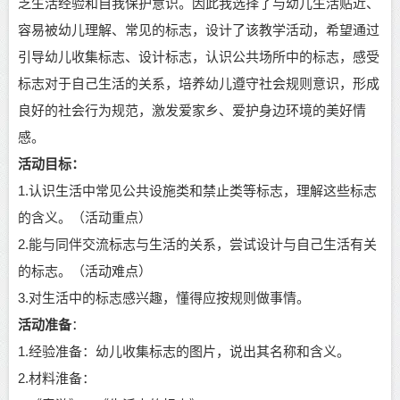
乏生活经验和自我保护意识。因此我选择了与幼儿生活贴近、
容易被幼儿理解、常见的标志，设计了该教学活动，希望通过
引导幼儿收集标志、设计标志，认识公共场所中的标志，感受
标志对于自己生活的关系，培养幼儿遵守社会规则意识，形成
良好的社会行为规范，激发爱家乡、爱护身边环境的美好情
感。
活动目标：
1.认识生活中常见公共设施类和禁止类等标志，理解这些标志
的含义。（活动重点）
2.能与同伴交流标志与生活的关系，尝试设计与自己生活有关
的标志。（活动难点）
3.对生活中的标志感兴趣，懂得应按规则做事情。
活动准备
：
1.经验准备：幼儿收集标志的图片，说出其名称和含义。
2.材料淮备：