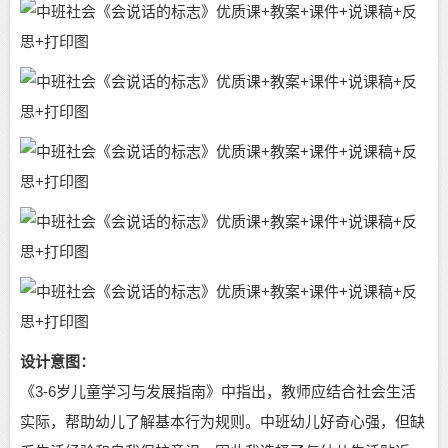
设计意图
：
《3-6岁儿童学习与发展指南》中指出，教师应结合社会生活
实际，帮助幼儿了解基本行为规则。中班幼儿好奇心强，但缺