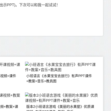
出示
PPT)。下次可以和我一起试试！
视频+课件
小班语言《水果宝宝去旅行》有声PPT课件
+教案+音乐+教具图
频+教案+课
版本2小班语言游戏《美丽的水果屋》优质课