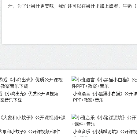
汁，为了让果汁更美味，我们还可以在果汁里加上蜂蜜、牛奶（
戏《小鸡出壳》优质公开课视频
小班语言《小黑猫小白猫》公开课
教案音乐下载
PPT+教案+音乐
大象和小蚊子》公开课视频+课件
小班音乐《小猪踩泥坑》公开课视