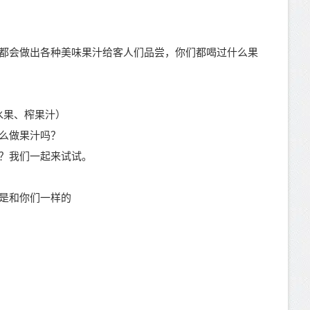
都会做出各种美味果汁给客人们品尝，你们都喝过什么果
水果、榨果汁）
么做果汁吗？
？我们一起来试试。
是和你们一样的