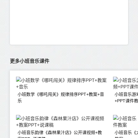
更多小班音乐课件
小班数学《哪吒闯关》规律排序PPT+教案+音
小班音乐游
乐
+PPT课件
小班音乐韵律《森林果汁店》公开课视频+教
小班音乐《