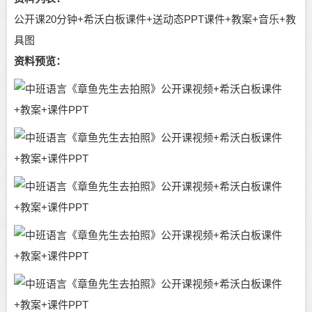
公开课20分钟+希沃白板课件+送动态PPT课件+教案+音乐+教
具图
资料预览：