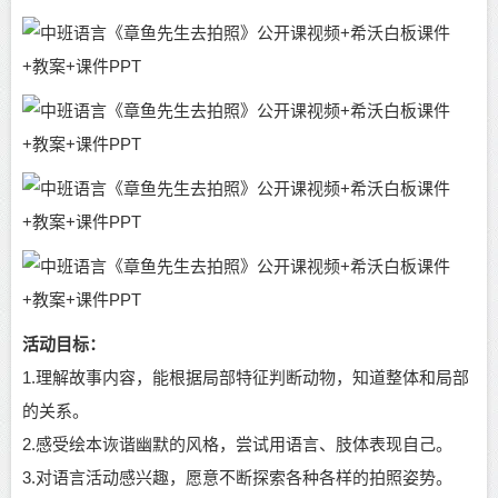
活动目标：
1.理解故事内容，能根据局部特征判断动物，知道整体和局部
的关系。
2.感受绘本诙谐幽默的风格，尝试用语言、肢体表现自己。
3.对语言活动感兴趣，愿意不断探索各种各样的拍照姿势。