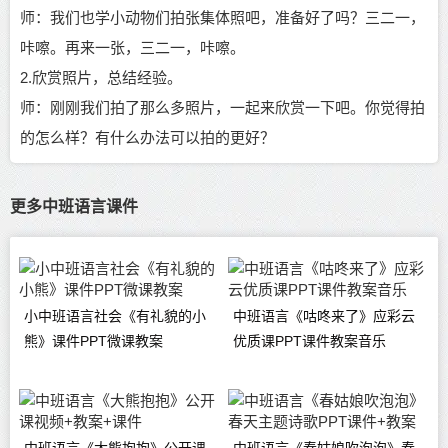
师：我们也学小动物们拍张集体照吧，准备好了吗？三二一，
咔嚓。再来一张，三二一，咔嚓。
2.欣赏照片，总结经验。
师：刚刚我们拍了那么多照片，一起来欣赏一下吧。你觉得拍
的怎么样？有什么办法可以拍的更好？
更多中班语言课件
小中班语言社会《有礼貌的小
中班语言《咕咚来了》应彩云
熊》课件PPT微课教案
优质课PPT课件教案音乐