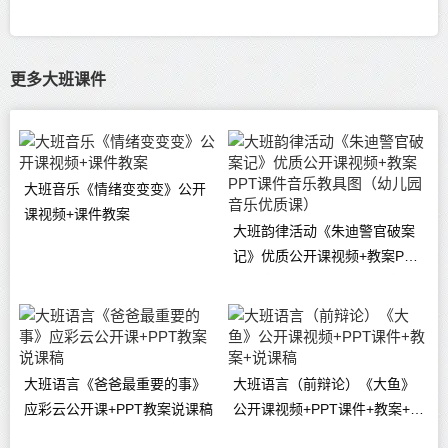
更多大班课件
大班音乐《情绪变变变》公开
课视频+课件教案
大班韵律活动《朱迪警官破案
记》优质公开课视频+教案PPT
课件音乐教具图（幼儿园音乐
优质课）
大班语言《爸爸最重要的事》
大班语言（前辩论）《大鱼》
应彩云公开课+PPT教案说课稿
公开课视频+PPT课件+教案+说
课稿