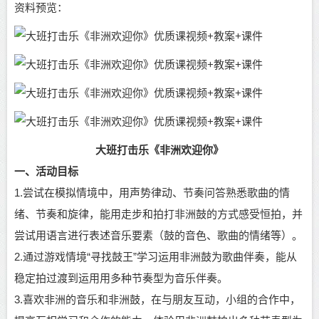
资料预览：
大班打击乐《非洲欢迎你》
一、活动目标
1.尝试在模拟情境中，用声势律动、节奏问答熟悉歌曲的情
绪、节奏和旋律，能用走步和拍打非洲鼓的方式感受恒拍，并
尝试用语言进行表述音乐要素（鼓的音色、歌曲的情绪等）。
2.通过游戏情境“寻找鼓王”学习运用非洲鼓为歌曲伴奏，能从
稳定拍过渡到运用用多种节奏型为音乐伴奏。
3.喜欢非洲的音乐和非洲鼓，在与朋友互动，小组的合作中，