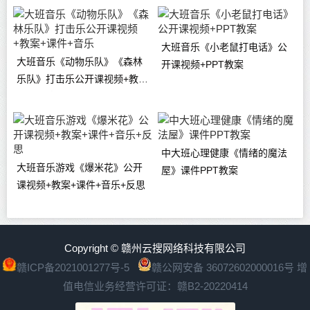
大班音乐《小老鼠打电话》公
大班音乐《动物乐队》《森林
开课视频+PPT教案
乐队》打击乐公开课视频+教案
+课件+音乐
中大班心理健康《情绪的魔法
大班音乐游戏《爆米花》公开
屋》课件PPT教案
课视频+教案+课件+音乐+反思
Copyright © 赣州云搜网络科技有限公司
赣ICP备2021001277号-5
赣公网安备 36072602000016号
增
值电信业务经营许可证：赣B2-20220414