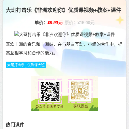
大班打击乐《非洲欢迎你》优质课视频+教案+课件
单价：
¥9.90元
原价：¥15.00元
喜欢非洲的音乐和非洲鼓，在与朋友互动，小组的合作中，提
高互相学习和合作的能力。
大班打击乐
优质课大班
热门课件