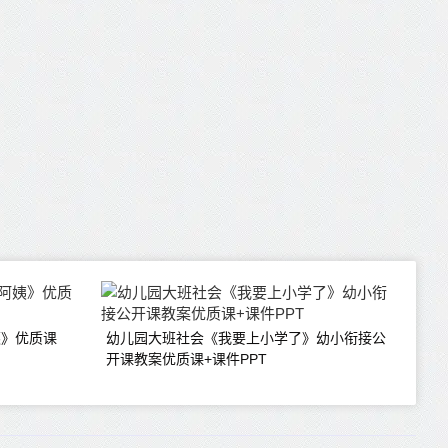
姨》优质课
幼儿园大班社会《我要上小学了》幼小衔接公
开课教案优质课+课件PPT