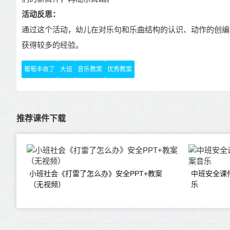
活动反思：
通过这个活动，幼儿在对乐句和乐曲结构的认识、动作的创编
获得较多的经验。
葡萄丰收了
大班
音乐教案
优秀教案
推荐课件下载
小班社会《打雷了怎么办》安全PPT+教案
中班安全课
（无视频）
乐