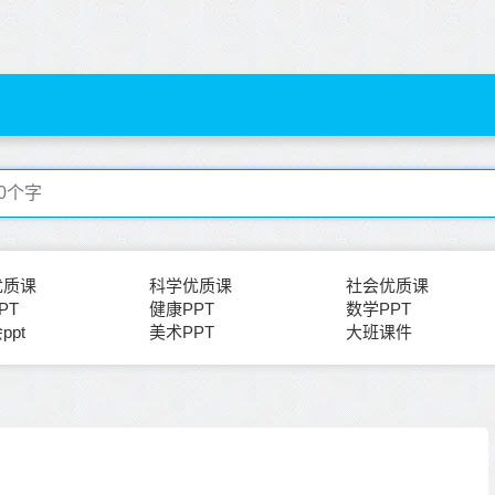
优质课
科学优质课
社会优质课
PT
健康PPT
数学PPT
ppt
美术PPT
大班课件