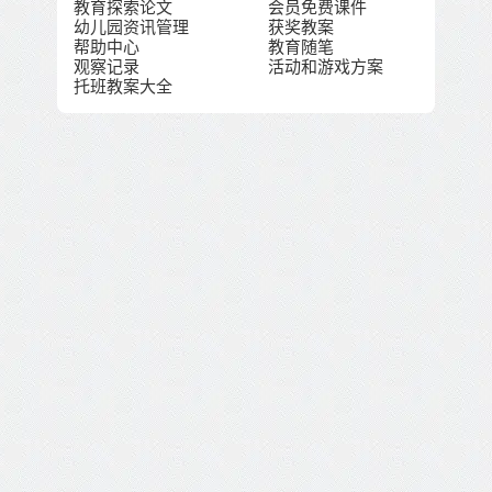
教育探索论文
会员免费课件
幼儿园资讯管理
获奖教案
帮助中心
教育随笔
观察记录
活动和游戏方案
托班教案大全