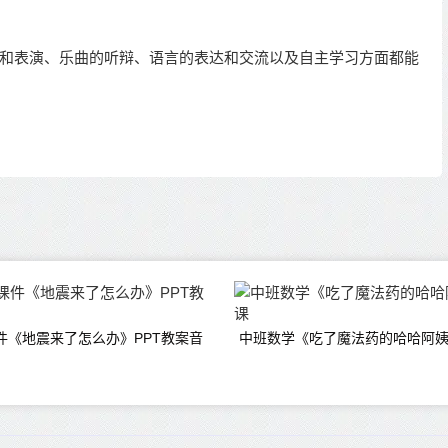
和表演、乐曲的听辩、语言的表达和交流以及自主学习方面都能
件《地震来了怎么办》PPT教案音
中班数学《吃了魔法药的哈哈阿