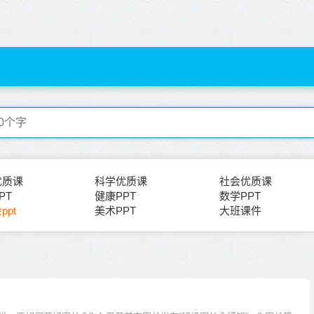
优质课
科学优质课
社会优质课
PT
健康PPT
数学PPT
ppt
美术PPT
大班课件