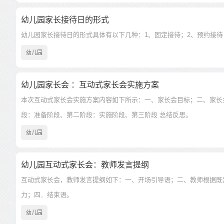
幼儿园家长接待日的形式
幼儿园家长接待日的形式具体有以下几种：1、固定接待；2、预约接待
幼儿园
幼儿园家长会 ：互动式家长会实施方案
本次互动式家长会实施方案内容如下所示：一、家长会目标；二、家长
段：准备阶段、第二阶段：实施阶段、第三阶段 总结反思。
幼儿园
幼儿园互动式家长会：教师发言提纲
互动式家长会，教师发言提纲如下：一、开场引导语；二、教师根据既
力；四．结束语。
幼儿园