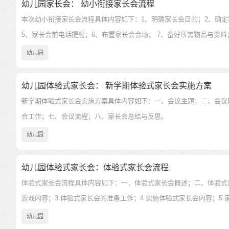
幼儿园家长会： 幼小衔接家长会流程
本次幼小衔接家长会流程具体内容如下：1、明确家长会目的；2、确定
5、家长会前电话提醒；6、布置家长会会场； 7、备好所需物品与资料
幼儿园
幼儿园体验式家长会： 新学期体验式家长会实施方案
新学期体验式家长会实施方案具体内容如下：一、会议主题；二、会议
合工作；七、会议流程；八、家长会总结与反思。
幼儿园
幼儿园体验式家长会：体验式家长会流程
体验式家长会流程具体内容如下：一．体验式家长会概述；二、体验式家
游戏内容；3.体验式家长会的准备工作；4.实施体验式家长会内容；5
幼儿园