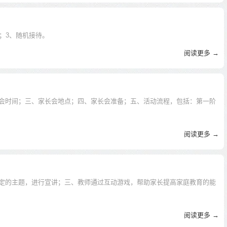
；3、随机接待。
阅读更多 →
会时间；三、家长会地点；四、家长会准备；五、活动流程，包括：第一阶
阅读更多 →
定的主题，进行宣讲；三、教师通过互动游戏，帮助家长提高家庭教育的能
阅读更多 →