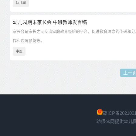
幼儿园
幼儿园期末家长会 中班教师发言稿
家长会是家长之间交流家庭教育经验的平台，促进教育理念的传递和分
作和疾病预防等。
中班
上一
赣ICP备2021001
幼师ok网提供幼儿