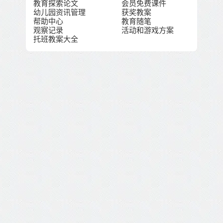
教育探索论文
会员免费课件
幼儿园资讯管理
获奖教案
帮助中心
教育随笔
观察记录
活动和游戏方案
托班教案大全