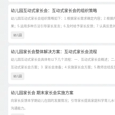
幼儿园互动式家长会：互动式家长会的组织策略
幼儿园互动式家长会组织策略如下：1.根据家长需求确定内容；2.根据
果；5.运用多种方法引导家长发言；6.及时给予家长反馈；7.认真反思
幼儿园
幼儿园家长会整体解决方案：互动式家长会流程
幼儿园互动式家长会具体有以下几个流程：一．互动式家长会概述；二、
互动式家长会方案；3. 家长会准备；4.实施家长会方案；5.教师总结反
幼儿园
幼儿园家长会 期末家长会实施方案
向家长反馈本学期幼儿在园的发展情况；引导家长提高家庭科学育儿水
沟通能力。