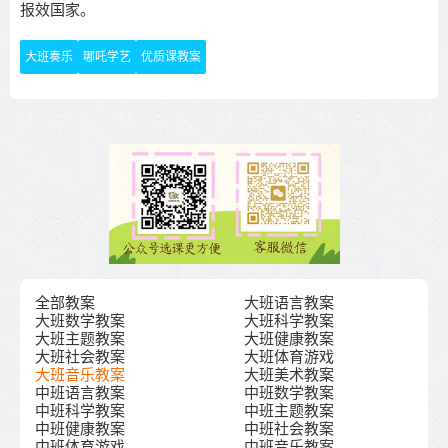
报效国家。
大班奏乐
哪吒学艺
优质课教案
全部教案
大班语言教案
大班数学教案
大班科学教案
大班主题教案
大班健康教案
大班社会教案
大班体育游戏
大班音乐教案
大班美术教案
中班语言教案
中班数学教案
中班科学教案
中班主题教案
中班健康教案
中班社会教案
中班体育游戏
中班音乐教案